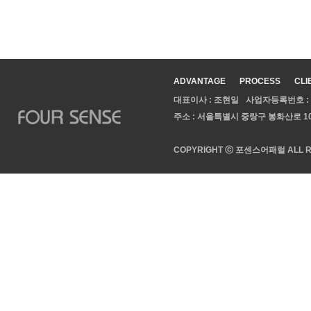
ADVANTAGE
PROCESS
CLI
대표이사 : 조현일
사업자등록번호 : 10
주소 : 서울특별시 중랑구 봉화산로 1
COPYRIGHT ⓒ 포센스어패럴 ALL R